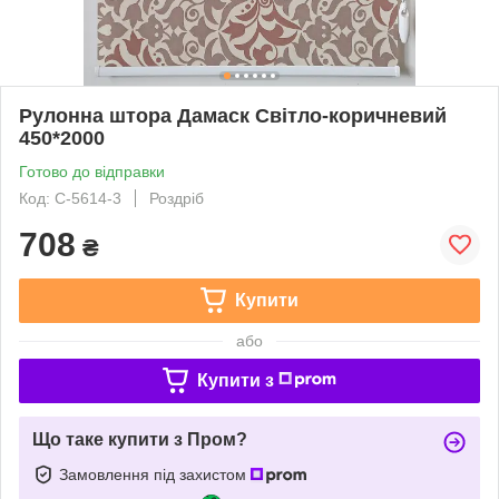
Рулонна штора Дамаск Світло-коричневий
450*2000
Готово до відправки
Код: С-5614-3
Роздріб
708
₴
Купити
або
Купити з
Що таке купити з Пром?
Замовлення під захистом