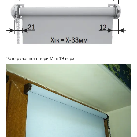
Фото рулонної штори Міні 19 верх: