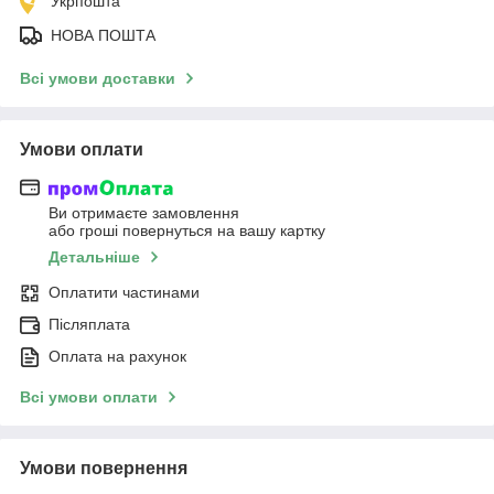
Укрпошта
НОВА ПОШТА
Всі умови доставки
Умови оплати
Ви отримаєте замовлення
або гроші повернуться на вашу картку
Детальніше
Оплатити частинами
Післяплата
Оплата на рахунок
Всі умови оплати
Умови повернення