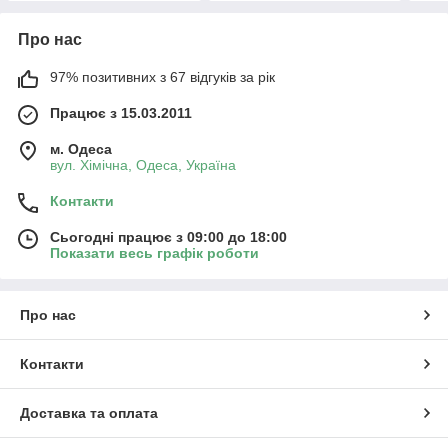
Про нас
97% позитивних з 67 відгуків за рік
Працює з 15.03.2011
м. Одеса
вул. Хiмiчна, Одеса, Україна
Контакти
Сьогодні працює з 09:00 до 18:00
Показати весь графік роботи
Про нас
Контакти
Доставка та оплата