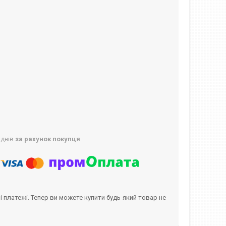
 днів
за рахунок покупця
і платежі. Тепер ви можете купити будь-який товар не