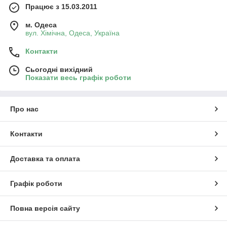
Працює з 15.03.2011
м. Одеса
вул. Хiмiчна, Одеса, Україна
Контакти
Сьогодні вихідний
Показати весь графік роботи
Про нас
Контакти
Доставка та оплата
Графік роботи
Повна версія сайту