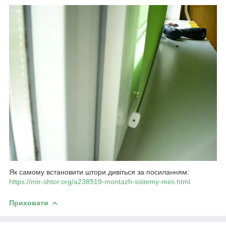
Як самому встановити штори дивіться за посиланням:
https://mir-shtor.org/a238919-montazh-sistemy-mini.html
Приховати