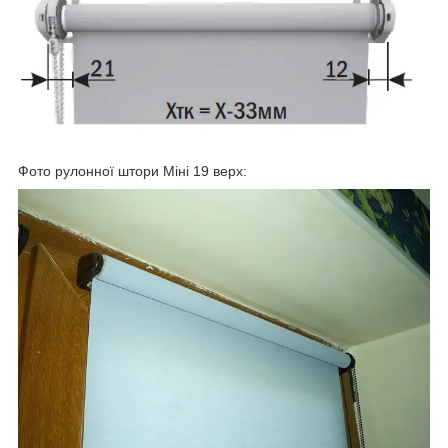
Фото рулонної штори Міні 19 верх: