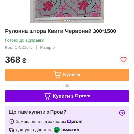
Рулонна штора Квити Червоний 300*1500
Готово до відправки
Код: С-5236-3
Роздріб
368
₴
Купити
або
Купити з
Що таке купити з Пром?
Замовлення під захистом
Доступна доставка