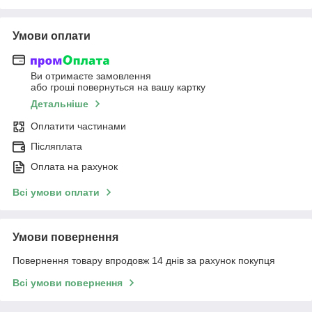
Умови оплати
Ви отримаєте замовлення
або гроші повернуться на вашу картку
Детальніше
Оплатити частинами
Післяплата
Оплата на рахунок
Всі умови оплати
Умови повернення
Повернення товару впродовж 14 днів за рахунок покупця
Всі умови повернення