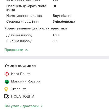
Наявність декоративного
Ні
канта
Намотування полотна
Внутрішня
Сторона управління
Зліва/справа
Користувальницькі характеристики
Довжина виробу
1500
Ширина виробу
300
Приховати
Умови доставки
Нова Пошта
Магазини Rozetka
Укрпошта
НОВА ПОШТА
Всі умови доставки