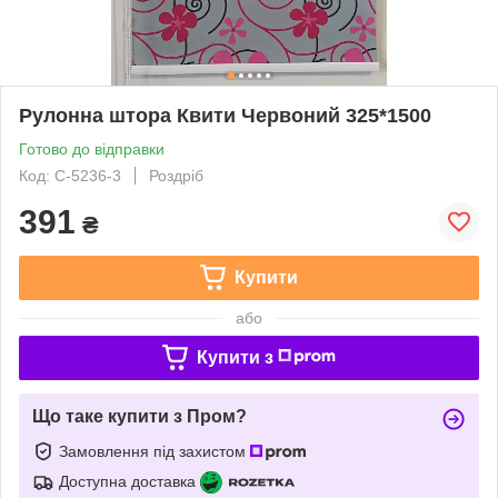
Рулонна штора Квити Червоний 325*1500
Готово до відправки
Код: С-5236-3
Роздріб
391
₴
Купити
або
Купити з
Що таке купити з Пром?
Замовлення під захистом
Доступна доставка