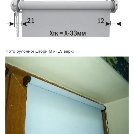
Фото рулонної штори Міні 19 верх: