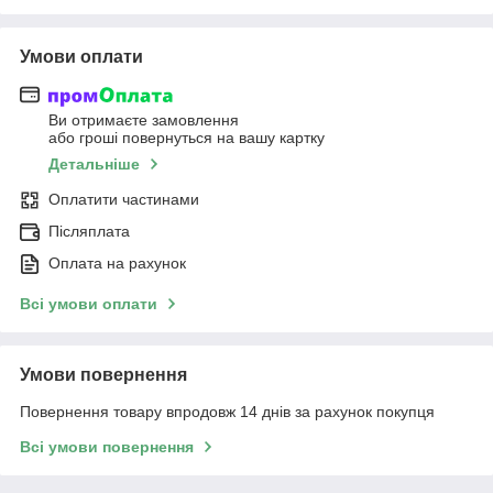
Умови оплати
Ви отримаєте замовлення
або гроші повернуться на вашу картку
Детальніше
Оплатити частинами
Післяплата
Оплата на рахунок
Всі умови оплати
Умови повернення
Повернення товару впродовж 14 днів за рахунок покупця
Всі умови повернення