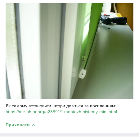
Як самому встановити штори дивіться за посиланням:
https://mir-shtor.org/a238919-montazh-sistemy-mini.html
Приховати