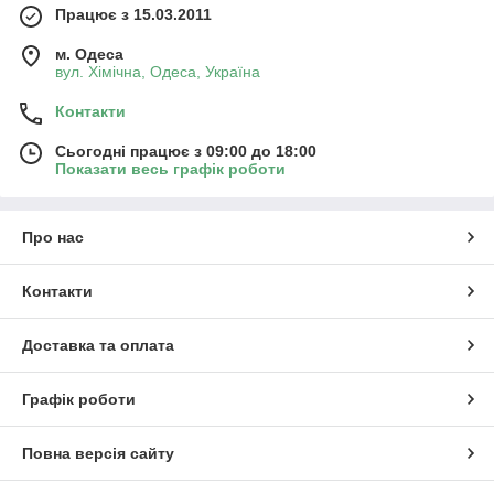
Працює з 15.03.2011
м. Одеса
вул. Хiмiчна, Одеса, Україна
Контакти
Сьогодні працює з 09:00 до 18:00
Показати весь графік роботи
Про нас
Контакти
Доставка та оплата
Графік роботи
Повна версія сайту