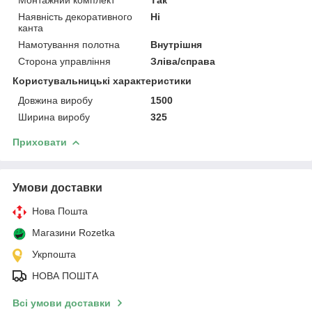
Наявність декоративного
Ні
канта
Намотування полотна
Внутрішня
Сторона управління
Зліва/справа
Користувальницькі характеристики
Довжина виробу
1500
Ширина виробу
325
Приховати
Умови доставки
Нова Пошта
Магазини Rozetka
Укрпошта
НОВА ПОШТА
Всі умови доставки