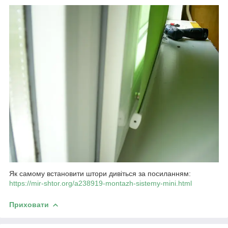
Як самому встановити штори дивіться за посиланням:
https://mir-shtor.org/a238919-montazh-sistemy-mini.html
Приховати