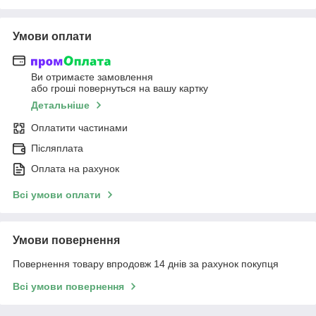
Умови оплати
Ви отримаєте замовлення
або гроші повернуться на вашу картку
Детальніше
Оплатити частинами
Післяплата
Оплата на рахунок
Всі умови оплати
Умови повернення
Повернення товару впродовж 14 днів за рахунок покупця
Всі умови повернення