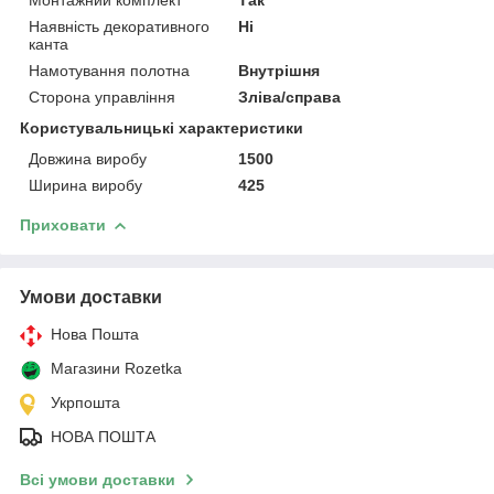
Наявність декоративного
Ні
канта
Намотування полотна
Внутрішня
Сторона управління
Зліва/справа
Користувальницькі характеристики
Довжина виробу
1500
Ширина виробу
425
Приховати
Умови доставки
Нова Пошта
Магазини Rozetka
Укрпошта
НОВА ПОШТА
Всі умови доставки