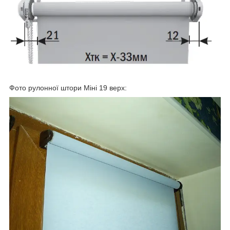
Фото рулонної штори Міні 19 верх: