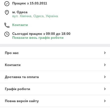
Працює з 15.03.2011
м. Одеса
вул. Хiмiчна, Одеса, Україна
Контакти
Сьогодні працює з 09:00 до 18:00
Показати весь графік роботи
Про нас
Контакти
Доставка та оплата
Графік роботи
Повна версія сайту