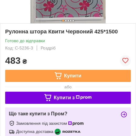
Рулонна штора Квити Червоний 425*1500
Готово до відправки
Код: С-5236-3
Роздріб
483
₴
Купити
або
Купити з
Що таке купити з Пром?
Замовлення під захистом
Доступна доставка