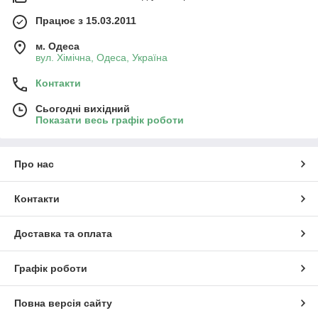
Працює з 15.03.2011
м. Одеса
вул. Хiмiчна, Одеса, Україна
Контакти
Сьогодні вихідний
Показати весь графік роботи
Про нас
Контакти
Доставка та оплата
Графік роботи
Повна версія сайту