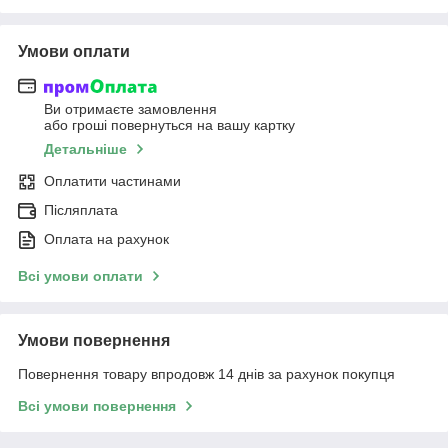
Умови оплати
Ви отримаєте замовлення
або гроші повернуться на вашу картку
Детальніше
Оплатити частинами
Післяплата
Оплата на рахунок
Всі умови оплати
Умови повернення
Повернення товару впродовж 14 днів за рахунок покупця
Всі умови повернення