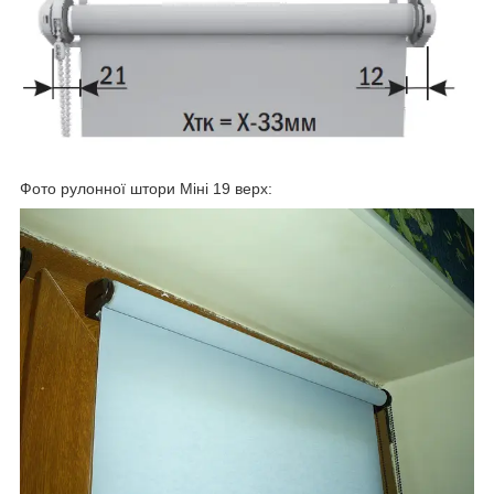
Фото рулонної штори Міні 19 верх: