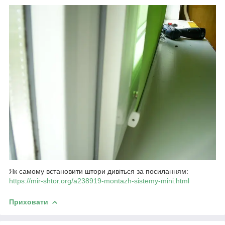
Як самому встановити штори дивіться за посиланням:
https://mir-shtor.org/a238919-montazh-sistemy-mini.html
Приховати