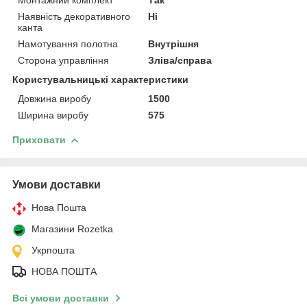
Наявність декоративного
Ні
канта
Намотування полотна
Внутрішня
Сторона управління
Зліва/справа
Користувальницькі характеристики
Довжина виробу
1500
Ширина виробу
575
Приховати
Умови доставки
Нова Пошта
Магазини Rozetka
Укрпошта
НОВА ПОШТА
Всі умови доставки