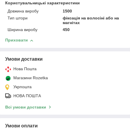
Користувальницькі характеристики
Довжина виробу
1500
Тип штори
фіксація на волосіні або на
магнітах
Ширина виробу
450
Приховати
Умови доставки
Нова Пошта
Магазини Rozetka
Укрпошта
НОВА ПОШТА
Всі умови доставки
Умови оплати