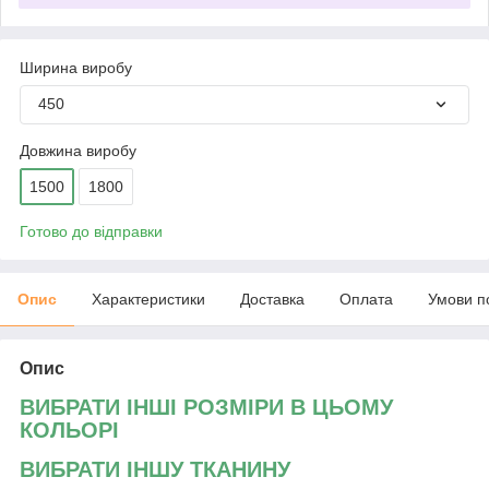
Ширина виробу
450
Довжина виробу
1500
1800
Готово до відправки
Опис
Характеристики
Доставка
Оплата
Умови п
Опис
ВИБРАТИ ІНШІ РОЗМІРИ В ЦЬОМУ
КОЛЬОРІ
ВИБРАТИ ІНШУ ТКАНИНУ