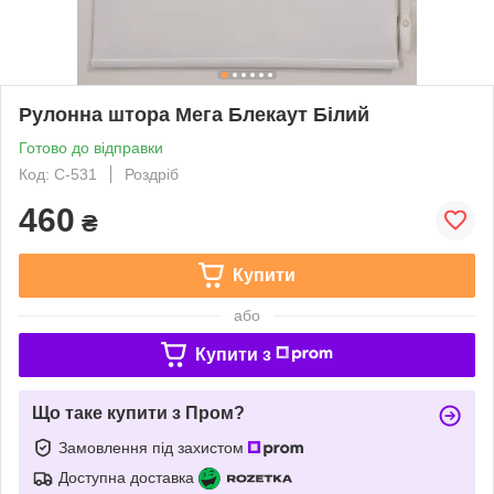
Рулонна штора Мега Блекаут Білий
Готово до відправки
Код: С-531
Роздріб
460
₴
Купити
або
Купити з
Що таке купити з Пром?
Замовлення під захистом
Доступна доставка