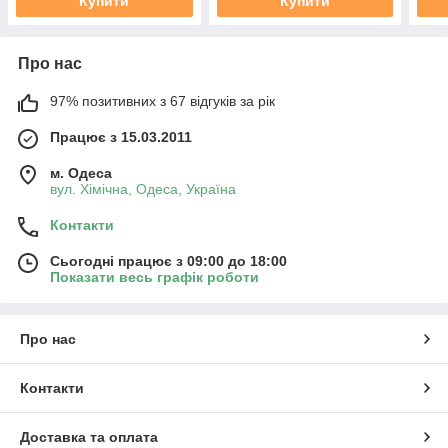
Купити
Купити
Про нас
97% позитивних з 67 відгуків за рік
Працює з 15.03.2011
м. Одеса
вул. Хiмiчна, Одеса, Україна
Контакти
Сьогодні працює з 09:00 до 18:00
Показати весь графік роботи
Про нас
Контакти
Доставка та оплата