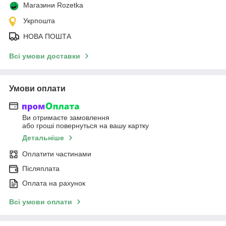
Магазини Rozetka
Укрпошта
НОВА ПОШТА
Всі умови доставки
Умови оплати
Ви отримаєте замовлення
або гроші повернуться на вашу картку
Детальніше
Оплатити частинами
Післяплата
Оплата на рахунок
Всі умови оплати