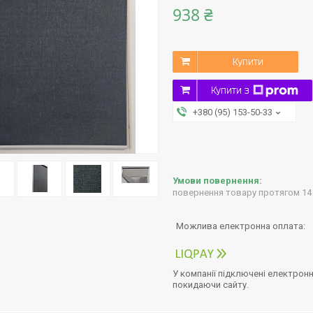
938 ₴
Купити
Купити з
+380 (95) 153-50-33
повернення товару протягом 14
У компанії підключені електронн
покидаючи сайту.