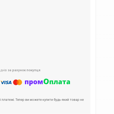
 днів
за рахунок покупця
і платежі. Тепер ви можете купити будь-який товар не