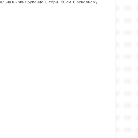
симальна ширина рулонної штори 150 см. В основному