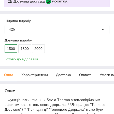
Доступна доставка
Ширина виробу
425
Довжина виробу
1500
1800
2000
Готово до відправки
Опис
Характеристики
Доставка
Оплата
Умови п
Опис
Функціональні тканини Sevila Thermo з тепловідбивним
ефектом, ефект теплового дзеркала. * *Як працює "Теплове
Дзеркало"? * *Принцип дії "Теплового Дзеркала" може бути