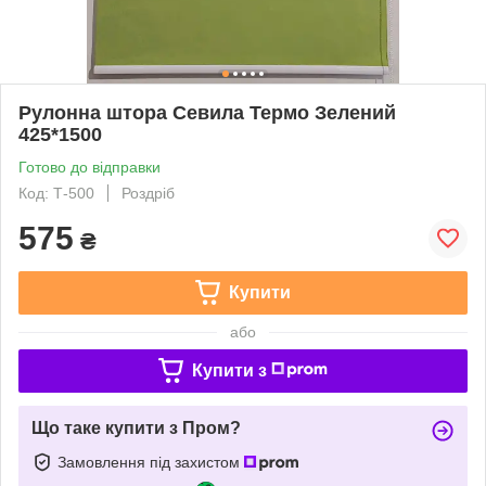
Рулонна штора Севила Термо Зелений
425*1500
Готово до відправки
Код: Т-500
Роздріб
575
₴
Купити
або
Купити з
Що таке купити з Пром?
Замовлення під захистом