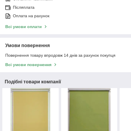
Післяплата
Оплата на рахунок
Всі умови оплати
Умови повернення
Повернення товару впродовж 14 днів за рахунок покупця
Всі умови повернення
Подібні товари компанії