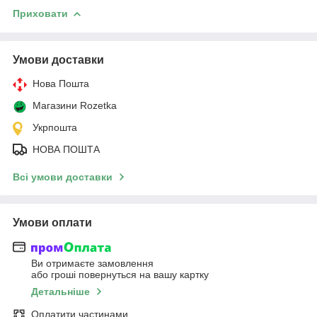
Приховати
Умови доставки
Нова Пошта
Магазини Rozetka
Укрпошта
НОВА ПОШТА
Всі умови доставки
Умови оплати
Ви отримаєте замовлення
або гроші повернуться на вашу картку
Детальніше
Оплатити частинами