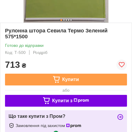
Рулонна штора Севила Термо Зелений
575*1500
Готово до відправки
Код: Т-500
Роздріб
713
₴
Купити
або
Купити з
Що таке купити з Пром?
Замовлення під захистом