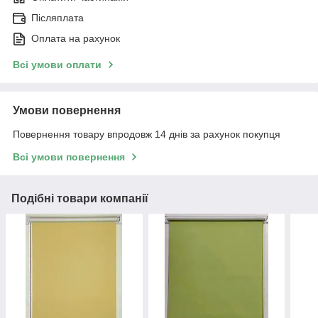
Післяплата
Оплата на рахунок
Всі умови оплати
Умови повернення
Повернення товару впродовж 14 днів за рахунок покупця
Всі умови повернення
Подібні товари компанії