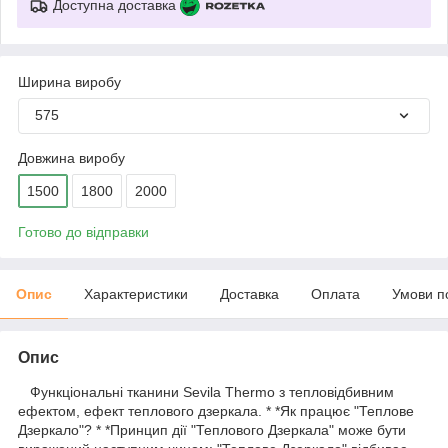
Доступна доставка
Ширина виробу
575
Довжина виробу
1500
1800
2000
Готово до відправки
Опис
Характеристики
Доставка
Оплата
Умови п
Опис
Функціональні тканини Sevila Thermo з тепловідбивним
ефектом, ефект теплового дзеркала. * *Як працює "Теплове
Дзеркало"? * *Принцип дії "Теплового Дзеркала" може бути