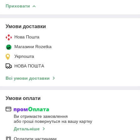
Приховати
Умови доставки
Нова Пошта
Магазини Rozetka
Укрпошта
НОВА ПОШТА
Всі умови доставки
Умови оплати
Ви отримаєте замовлення
або гроші повернуться на вашу картку
Детальніше
Оплатити частинами