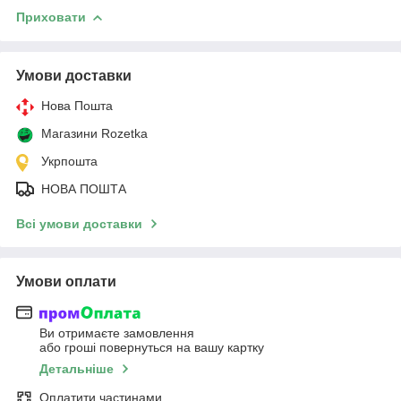
Приховати
Умови доставки
Нова Пошта
Магазини Rozetka
Укрпошта
НОВА ПОШТА
Всі умови доставки
Умови оплати
Ви отримаєте замовлення
або гроші повернуться на вашу картку
Детальніше
Оплатити частинами