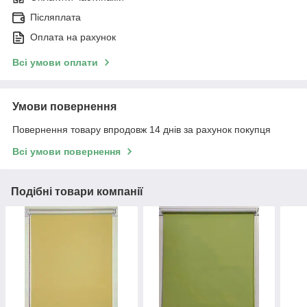
Післяплата
Оплата на рахунок
Всі умови оплати
Умови повернення
Повернення товару впродовж 14 днів за рахунок покупця
Всі умови повернення
Подібні товари компанії