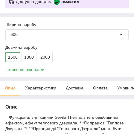
Доступна доставка
Ширина виробу
600
Довжина виробу
1500
1800
2000
Готово до відправки
Опис
Характеристики
Доставка
Оплата
Умови п
Опис
Функціональні тканини Sevila Thermo з тепловідбивним
ефектом, ефект теплового дзеркала. * *Як працює "Теплове
Дзеркало"? * *Принцип дії "Теплового Дзеркала" може бути