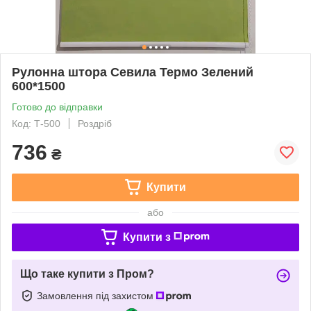
Рулонна штора Севила Термо Зелений
600*1500
Готово до відправки
Код: Т-500
Роздріб
736
₴
Купити
або
Купити з
Що таке купити з Пром?
Замовлення під захистом