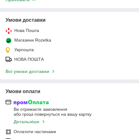
Умови доставки
Нова Пошта
Магазини Rozetka
Укрпошта
НОВА ПОШТА
Всі умови доставки
Умови оплати
Ви отримаєте замовлення
або гроші повернуться на вашу картку
Детальніше
Оплатити частинами