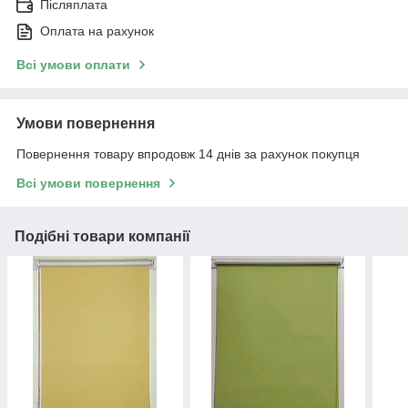
Післяплата
Оплата на рахунок
Всі умови оплати
Умови повернення
Повернення товару впродовж 14 днів за рахунок покупця
Всі умови повернення
Подібні товари компанії