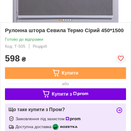
Рулонна штора Севила Термо Сірий 450*1500
Готово до відправки
Код: Т-505
Роздріб
598
₴
Купити
або
Купити з
Що таке купити з Пром?
Замовлення під захистом
Доступна доставка