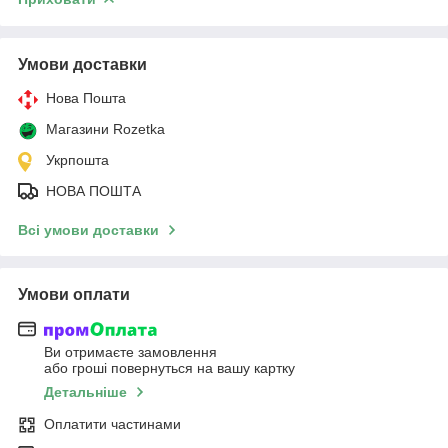
Умови доставки
Нова Пошта
Магазини Rozetka
Укрпошта
НОВА ПОШТА
Всі умови доставки
Умови оплати
Ви отримаєте замовлення
або гроші повернуться на вашу картку
Детальніше
Оплатити частинами