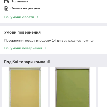
Післяплата
Оплата на рахунок
Всі умови оплати
Умови повернення
Повернення товару впродовж 14 днів за рахунок покупця
Всі умови повернення
Подібні товари компанії