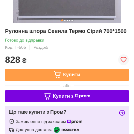
Рулонна штора Севила Термо Сірий 700*1500
Готово до відправки
Код: Т-505
Роздріб
828
₴
Купити
або
Купити з
Що таке купити з Пром?
Замовлення під захистом
Доступна доставка