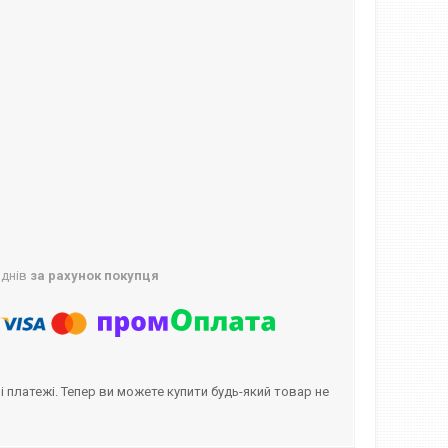
 днів
за рахунок покупця
і платежі. Тепер ви можете купити будь-який товар не