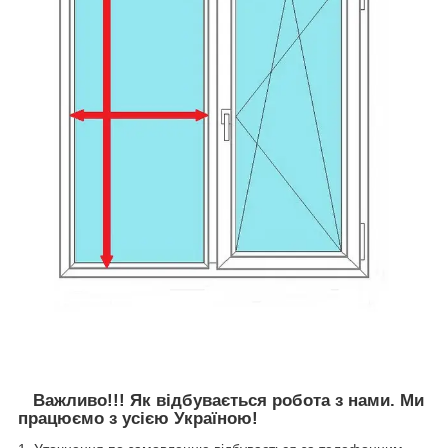
Важливо!!! Як відбувається робота з нами. Ми
працюємо з усією Україною!