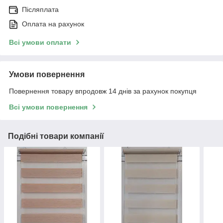
Післяплата
Оплата на рахунок
Всі умови оплати
Умови повернення
Повернення товару впродовж 14 днів за рахунок покупця
Всі умови повернення
Подібні товари компанії