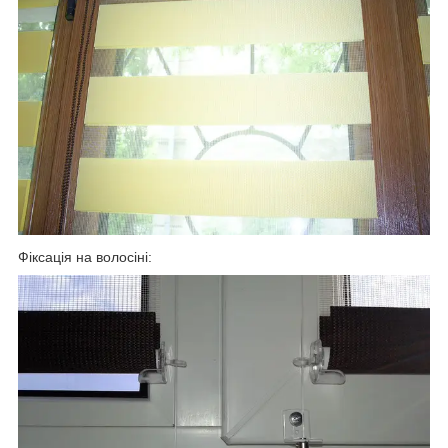
Фіксація на волосіні: