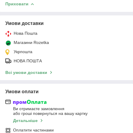
Приховати
Умови доставки
Нова Пошта
Магазини Rozetka
Укрпошта
НОВА ПОШТА
Всі умови доставки
Умови оплати
Ви отримаєте замовлення
або гроші повернуться на вашу картку
Детальніше
Оплатити частинами