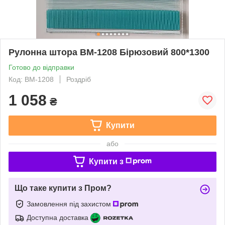
Рулонна штора ВМ-1208 Бірюзовий 800*1300
Готово до відправки
Код: ВМ-1208
Роздріб
1 058
₴
Купити
або
Купити з
Що таке купити з Пром?
Замовлення під захистом
Доступна доставка