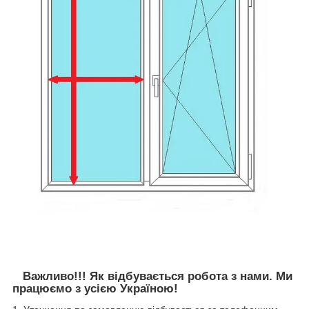
Важливо!!! Як відбувається робота з нами. Ми
працюємо з усією Україною!