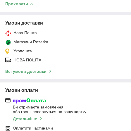
Приховати
Умови доставки
Нова Пошта
Магазини Rozetka
Укрпошта
НОВА ПОШТА
Всі умови доставки
Умови оплати
Ви отримаєте замовлення
або гроші повернуться на вашу картку
Детальніше
Оплатити частинами