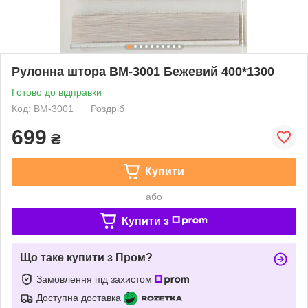
Рулонна штора ВМ-3001 Бежевий 400*1300
Готово до відправки
Код: ВМ-3001
Роздріб
699
₴
Купити
або
Купити з
Що таке купити з Пром?
Замовлення під захистом
Доступна доставка