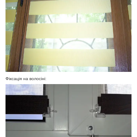
Фіксація на волосіні: