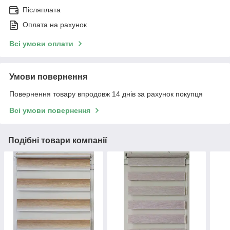
Післяплата
Оплата на рахунок
Всі умови оплати
Умови повернення
Повернення товару впродовж 14 днів за рахунок покупця
Всі умови повернення
Подібні товари компанії