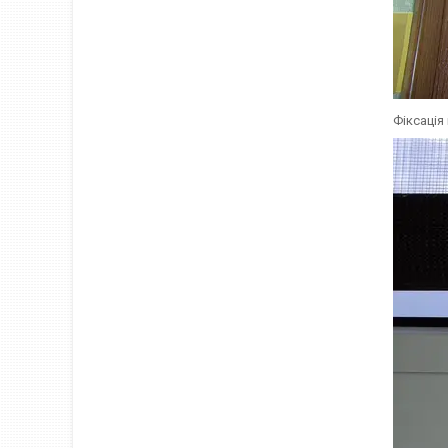
Фіксація 