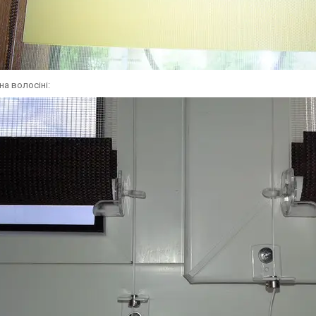
на волосіні: