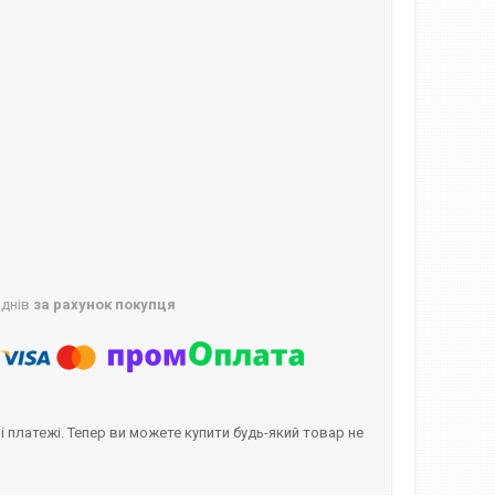
 днів
за рахунок покупця
і платежі. Тепер ви можете купити будь-який товар не