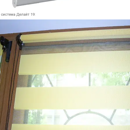
 система Делайт 19: