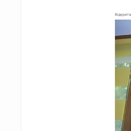
Відкрита