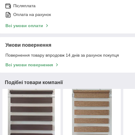
Післяплата
Оплата на рахунок
Всі умови оплати
Умови повернення
Повернення товару впродовж 14 днів за рахунок покупця
Всі умови повернення
Подібні товари компанії