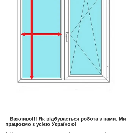
Важливо!!! Як відбувається робота з нами. Ми
працюємо з усією Україною!