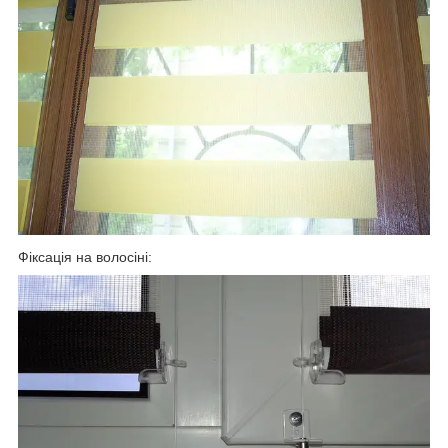
Фіксація на волосіні: