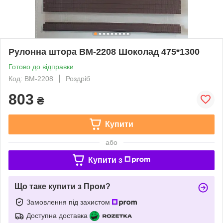
Рулонна штора ВМ-2208 Шоколад 475*1300
Готово до відправки
Код: ВМ-2208
Роздріб
803
₴
Купити
або
Купити з
Що таке купити з Пром?
Замовлення під захистом
Доступна доставка