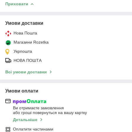
Приховати
Умови доставки
Нова Пошта
Магазини Rozetka
Укрпошта
НОВА ПОШТА
Всі умови доставки
Умови оплати
Ви отримаєте замовлення
або гроші повернуться на вашу картку
Детальніше
Оплатити частинами