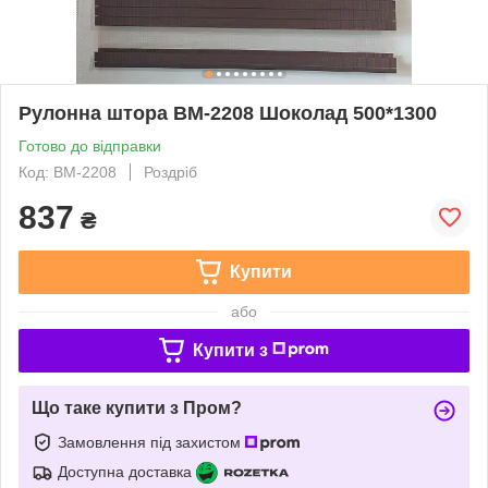
Рулонна штора ВМ-2208 Шоколад 500*1300
Готово до відправки
Код: ВМ-2208
Роздріб
837
₴
Купити
або
Купити з
Що таке купити з Пром?
Замовлення під захистом
Доступна доставка