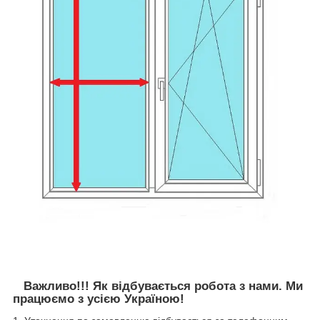
Важливо!!! Як відбувається робота з нами. Ми
працюємо з усією Україною!