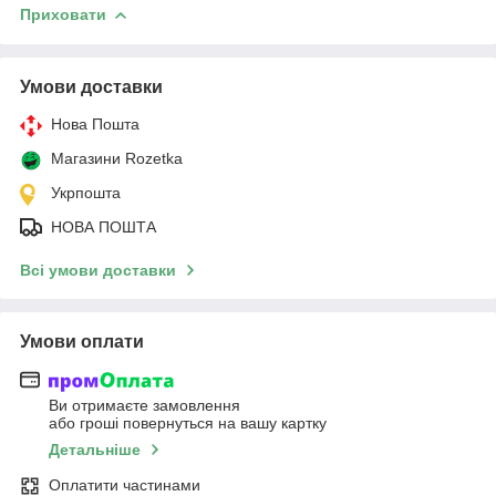
Приховати
Умови доставки
Нова Пошта
Магазини Rozetka
Укрпошта
НОВА ПОШТА
Всі умови доставки
Умови оплати
Ви отримаєте замовлення
або гроші повернуться на вашу картку
Детальніше
Оплатити частинами