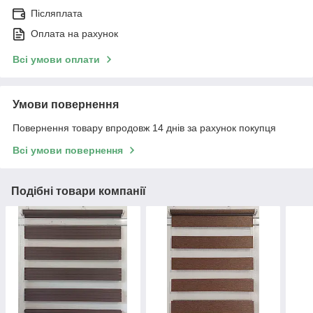
Післяплата
Оплата на рахунок
Всі умови оплати
Умови повернення
Повернення товару впродовж 14 днів за рахунок покупця
Всі умови повернення
Подібні товари компанії