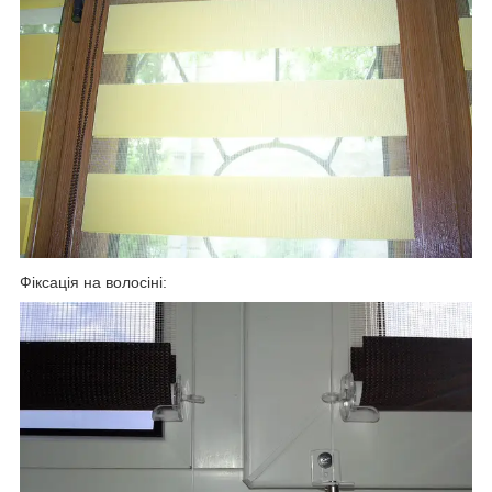
Фіксація на волосіні: