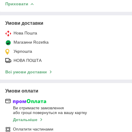
Приховати
Умови доставки
Нова Пошта
Магазини Rozetka
Укрпошта
НОВА ПОШТА
Всі умови доставки
Умови оплати
Ви отримаєте замовлення
або гроші повернуться на вашу картку
Детальніше
Оплатити частинами