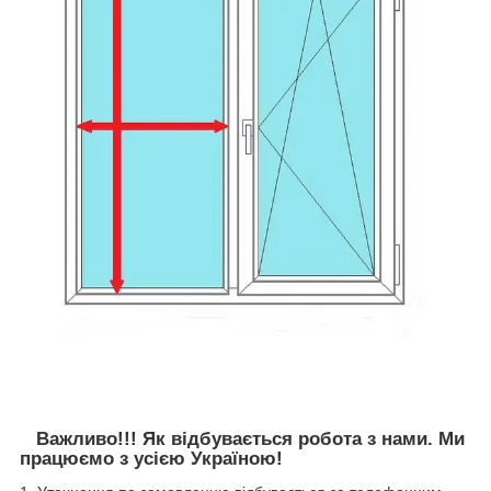
Важливо!!! Як відбувається робота з нами. Ми
працюємо з усією Україною!