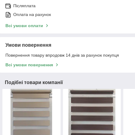
Післяплата
Оплата на рахунок
Всі умови оплати
Умови повернення
Повернення товару впродовж 14 днів за рахунок покупця
Всі умови повернення
Подібні товари компанії