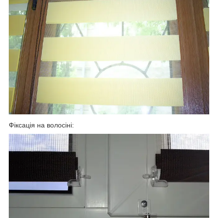
Фіксація на волосіні: