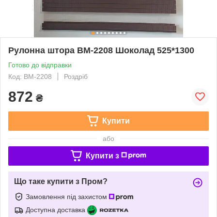
Рулонна штора ВМ-2208 Шоколад 525*1300
Готово до відправки
Код: ВМ-2208
Роздріб
872
₴
Купити
або
Купити з
Що таке купити з Пром?
Замовлення під захистом
Доступна доставка