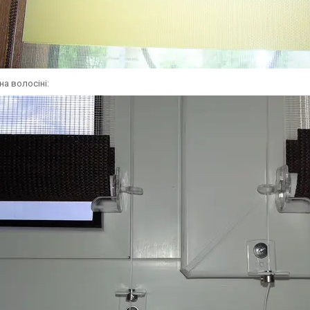
на волосіні: