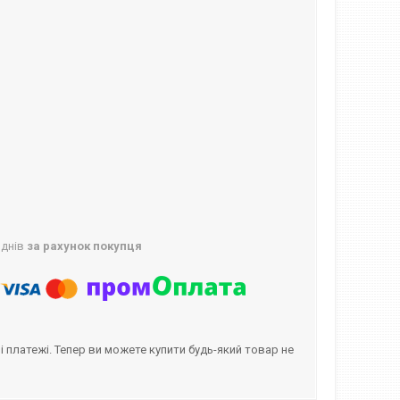
 днів
за рахунок покупця
і платежі. Тепер ви можете купити будь-який товар не