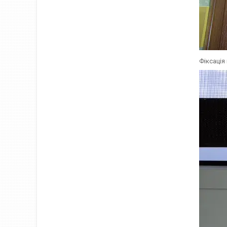
Фіксація 