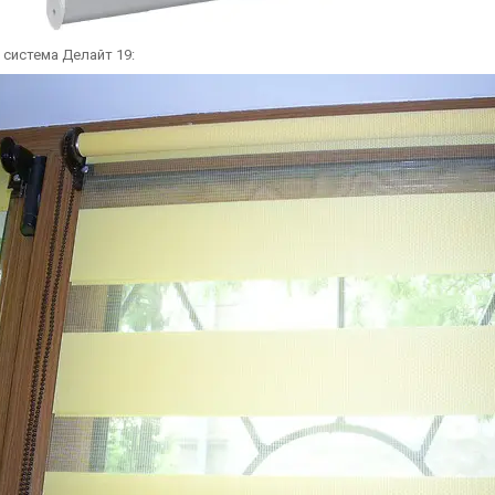
 система Делайт 19: