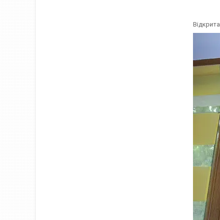
Відкрита