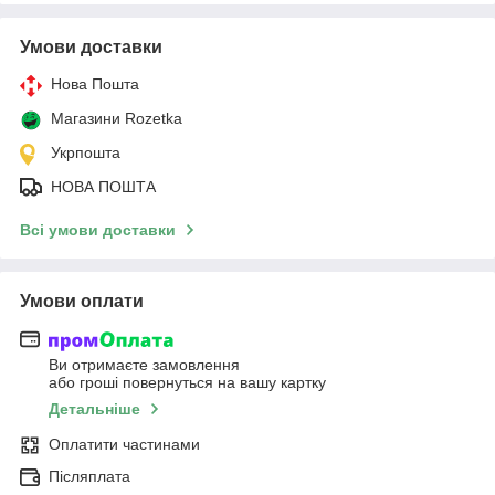
Умови доставки
Нова Пошта
Магазини Rozetka
Укрпошта
НОВА ПОШТА
Всі умови доставки
Умови оплати
Ви отримаєте замовлення
або гроші повернуться на вашу картку
Детальніше
Оплатити частинами
Післяплата