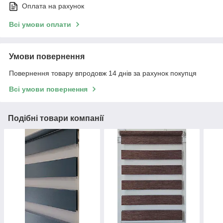
Оплата на рахунок
Всі умови оплати
Умови повернення
Повернення товару впродовж 14 днів за рахунок покупця
Всі умови повернення
Подібні товари компанії