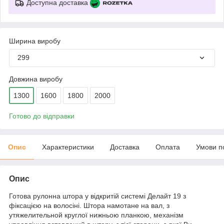
Доступна доставка
Ширина виробу
299
Довжина виробу
1300
1600
1800
2000
Готово до відправки
Опис
Характеристики
Доставка
Оплата
Умови п
Опис
Готова рулонна штора у відкритій системі Делайт 19 з
фіксацією на волосіні. Штора намотане на вал, з
утяжелительной круглої нижньою планкою, механізм