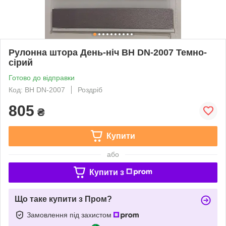
Рулонна штора День-ніч ВН DN-2007 Темно-
сірий
Готово до відправки
Код: BН DN-2007
Роздріб
805
₴
Купити
або
Купити з
Що таке купити з Пром?
Замовлення під захистом