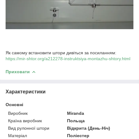
Як самому встановити штори дивіться за посиланням:
https://mir-shtor.org/a212278-instruktsiya-montazhu-shtory.html
Приховати
Характеристики
Основні
Виробник
Miranda
Країна виробник
Польща
Вид рулонної штори
Відкрита (День-Ніч)
Матеріал
Поліестер