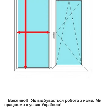
Важливо!!! Як відбувається робота з нами. Ми
працюємо з усією Україною!