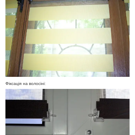
Фіксація на волосіні: