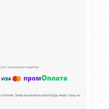
 днів
за рахунок покупця
і платежі. Тепер ви можете купити будь-який товар не