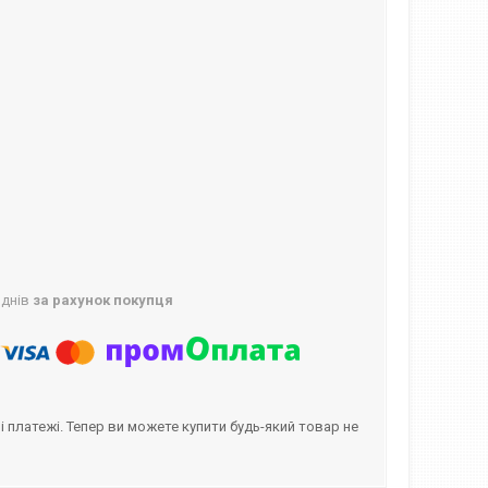
 днів
за рахунок покупця
і платежі. Тепер ви можете купити будь-який товар не