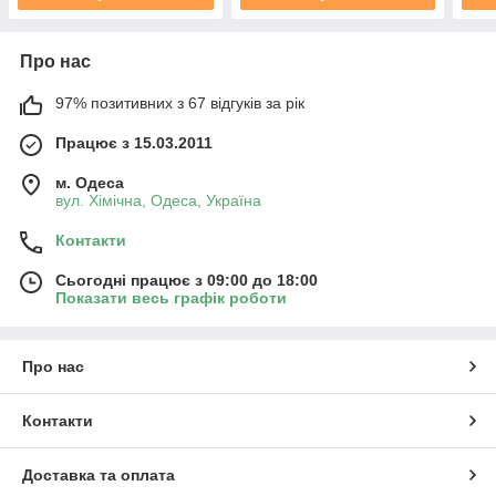
Про нас
97% позитивних з 67 відгуків за рік
Працює з 15.03.2011
м. Одеса
вул. Хiмiчна, Одеса, Україна
Контакти
Сьогодні працює з 09:00 до 18:00
Показати весь графік роботи
Про нас
Контакти
Доставка та оплата