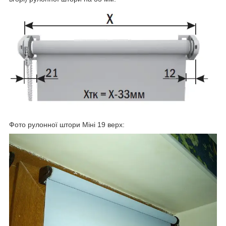
Фото рулонної штори Міні 19 верх: