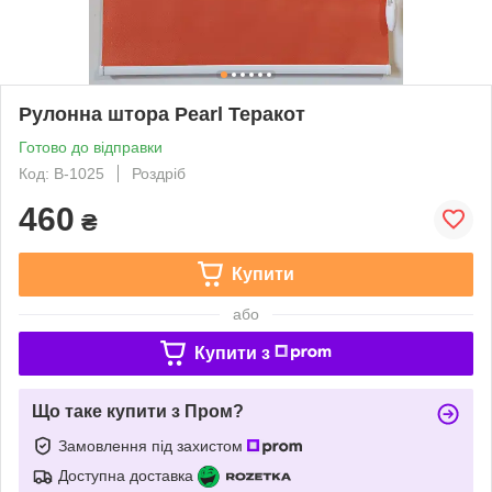
Рулонна штора Pearl Теракот
Готово до відправки
Код: В-1025
Роздріб
460
₴
Купити
або
Купити з
Що таке купити з Пром?
Замовлення під захистом
Доступна доставка