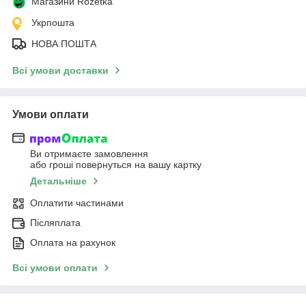
Магазини Rozetka
Укрпошта
НОВА ПОШТА
Всі умови доставки
Умови оплати
Ви отримаєте замовлення
або гроші повернуться на вашу картку
Детальніше
Оплатити частинами
Післяплата
Оплата на рахунок
Всі умови оплати