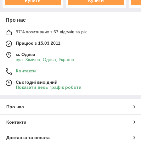
Купити
Купити
Про нас
97% позитивних з 67 відгуків за рік
Працює з 15.03.2011
м. Одеса
вул. Хiмiчна, Одеса, Україна
Контакти
Сьогодні вихідний
Показати весь графік роботи
Про нас
Контакти
Доставка та оплата