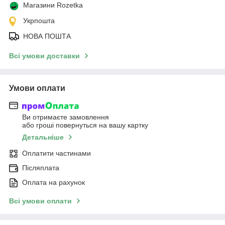
Магазини Rozetka
Укрпошта
НОВА ПОШТА
Всі умови доставки
Умови оплати
Ви отримаєте замовлення
або гроші повернуться на вашу картку
Детальніше
Оплатити частинами
Післяплата
Оплата на рахунок
Всі умови оплати