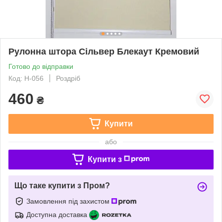
Рулонна штора Сільвер Блекаут Кремовий
Готово до відправки
Код: Н-056
Роздріб
460
₴
Купити
або
Купити з
Що таке купити з Пром?
Замовлення під захистом
Доступна доставка