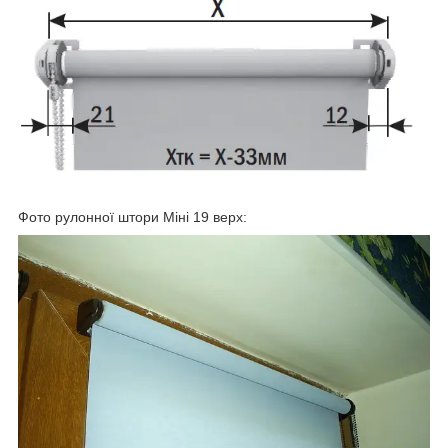
Фото рулонної штори Міні 19 верх: