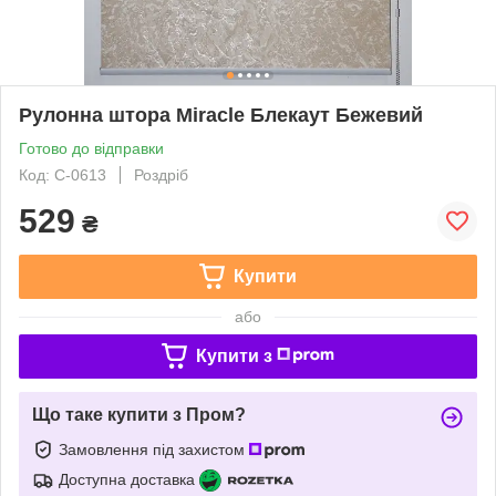
Рулонна штора Miracle Блекаут Бежевий
Готово до відправки
Код: С-0613
Роздріб
529
₴
Купити
або
Купити з
Що таке купити з Пром?
Замовлення під захистом
Доступна доставка