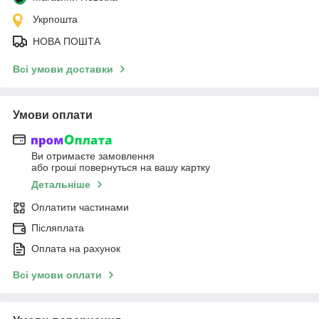
Укрпошта
НОВА ПОШТА
Всі умови доставки
Умови оплати
Ви отримаєте замовлення
або гроші повернуться на вашу картку
Детальніше
Оплатити частинами
Післяплата
Оплата на рахунок
Всі умови оплати