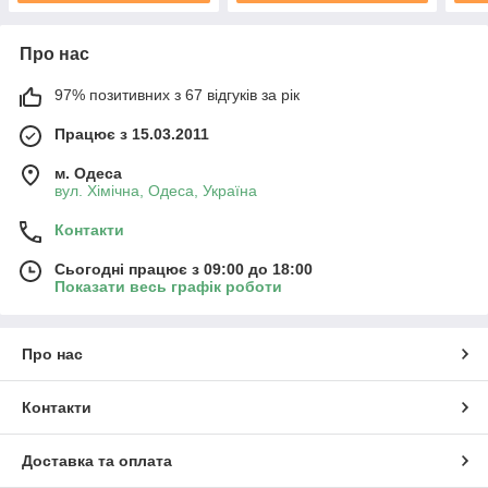
Про нас
97% позитивних з 67 відгуків за рік
Працює з 15.03.2011
м. Одеса
вул. Хiмiчна, Одеса, Україна
Контакти
Сьогодні працює з 09:00 до 18:00
Показати весь графік роботи
Про нас
Контакти
Доставка та оплата