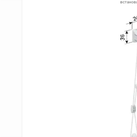
встановл