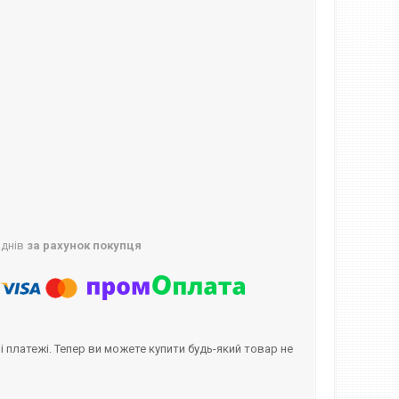
 днів
за рахунок покупця
і платежі. Тепер ви можете купити будь-який товар не