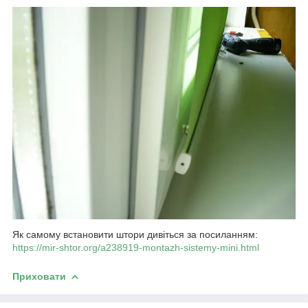
Як самому встановити штори дивіться за посиланням:
https://mir-shtor.org/a238919-montazh-sistemy-mini.html
Приховати