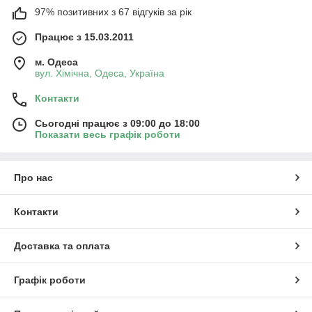
97% позитивних з 67 відгуків за рік
Працює з 15.03.2011
м. Одеса
вул. Хiмiчна, Одеса, Україна
Контакти
Сьогодні працює з 09:00 до 18:00
Показати весь графік роботи
Про нас
Контакти
Доставка та оплата
Графік роботи