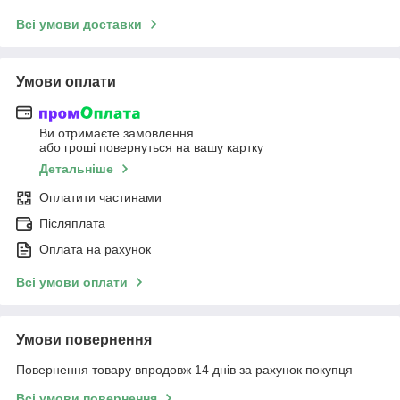
Всі умови доставки
Умови оплати
Ви отримаєте замовлення
або гроші повернуться на вашу картку
Детальніше
Оплатити частинами
Післяплата
Оплата на рахунок
Всі умови оплати
Умови повернення
Повернення товару впродовж 14 днів за рахунок покупця
Всі умови повернення