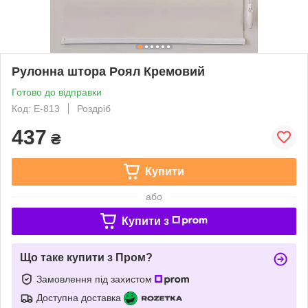
Рулонна штора Роял Кремовий
Готово до відправки
Код: Е-813
Роздріб
437
₴
Купити
або
Купити з
Що таке купити з Пром?
Замовлення під захистом
Доступна доставка