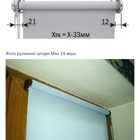
Фото рулонної штори Міні 19 верх: