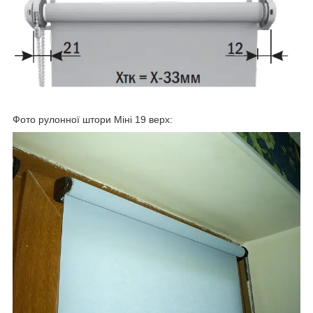
Фото рулонної штори Міні 19 верх: