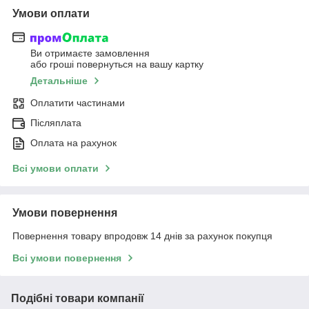
Умови оплати
Ви отримаєте замовлення
або гроші повернуться на вашу картку
Детальніше
Оплатити частинами
Післяплата
Оплата на рахунок
Всі умови оплати
Умови повернення
Повернення товару впродовж 14 днів за рахунок покупця
Всі умови повернення
Подібні товари компанії