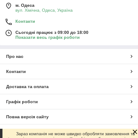
м. Одеса
вул. Хiмiчна, Одеса, Україна
Контакти
Сьогодні працює з 09:00 до 18:00
Показати весь графік роботи
Про нас
Контакти
Доставка та оплата
Графік роботи
Повна версія сайту
Сайт створено на маркетплейсі
Prom.ua
Зараз компанія не може швидко обробляти замовлення та