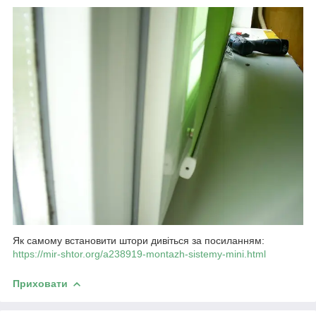
Як самому встановити штори дивіться за посиланням:
https://mir-shtor.org/a238919-montazh-sistemy-mini.html
Приховати