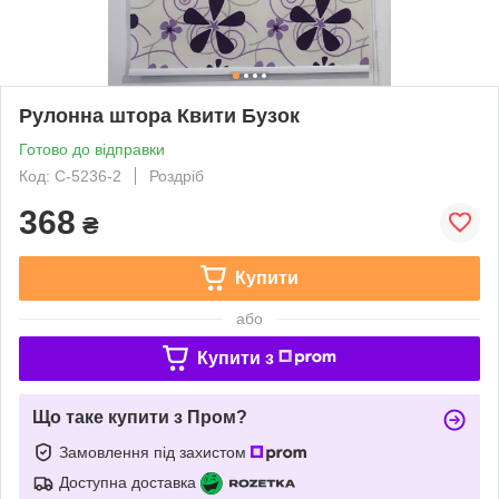
Рулонна штора Квити Бузок
Готово до відправки
Код: С-5236-2
Роздріб
368
₴
Купити
або
Купити з
Що таке купити з Пром?
Замовлення під захистом
Доступна доставка