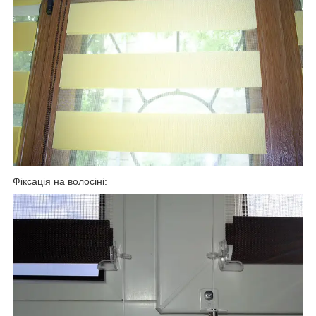
Фіксація на волосіні: