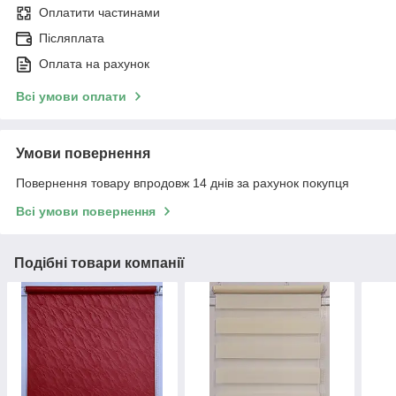
Оплатити частинами
Післяплата
Оплата на рахунок
Всі умови оплати
Умови повернення
Повернення товару впродовж 14 днів за рахунок покупця
Всі умови повернення
Подібні товари компанії