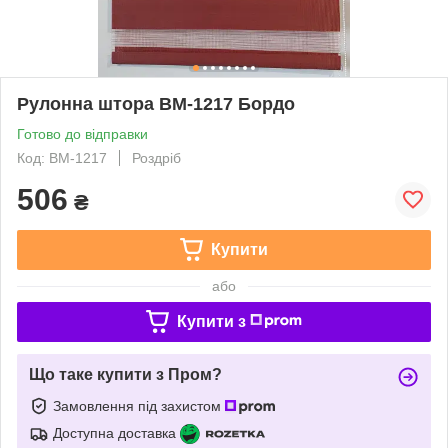
Рулонна штора ВМ-1217 Бордо
Готово до відправки
Код: ВМ-1217
Роздріб
506
₴
Купити
або
Купити з
Що таке купити з Пром?
Замовлення під захистом
Доступна доставка