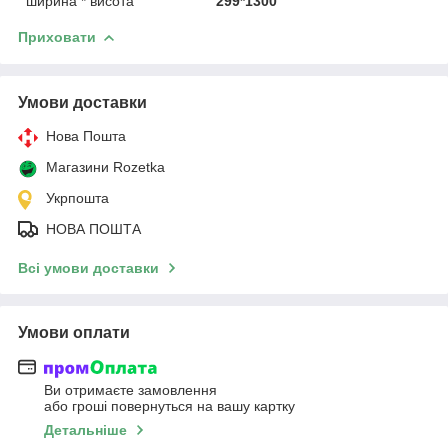
ширина * висота
299*1300
Приховати
Умови доставки
Нова Пошта
Магазини Rozetka
Укрпошта
НОВА ПОШТА
Всі умови доставки
Умови оплати
Ви отримаєте замовлення
або гроші повернуться на вашу картку
Детальніше