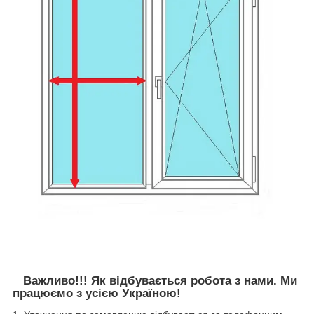
Важливо!!! Як відбувається робота з нами. Ми
працюємо з усією Україною!