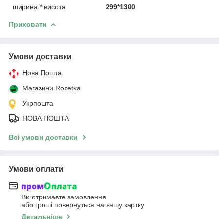
ширина * висота
299*1300
Приховати
Умови доставки
Нова Пошта
Магазини Rozetka
Укрпошта
НОВА ПОШТА
Всі умови доставки
Умови оплати
Ви отримаєте замовлення
або гроші повернуться на вашу картку
Детальніше