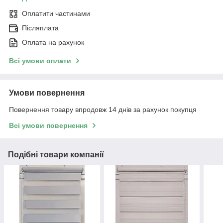
Оплатити частинами
Післяплата
Оплата на рахунок
Всі умови оплати
Умови повернення
Повернення товару впродовж 14 днів за рахунок покупця
Всі умови повернення
Подібні товари компанії