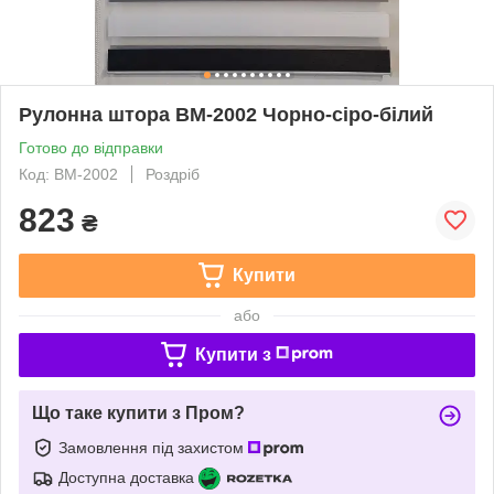
Рулонна штора ВМ-2002 Чорно-сіро-білий
Готово до відправки
Код: ВМ-2002
Роздріб
823
₴
Купити
або
Купити з
Що таке купити з Пром?
Замовлення під захистом
Доступна доставка