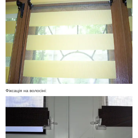
Фіксація на волосіні: