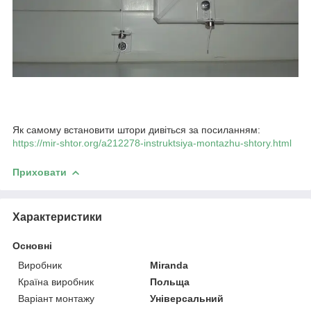
Як самому встановити штори дивіться за посиланням:
https://mir-shtor.org/a212278-instruktsiya-montazhu-shtory.html
Приховати
Характеристики
Основні
Виробник
Miranda
Країна виробник
Польща
Варіант монтажу
Універсальний