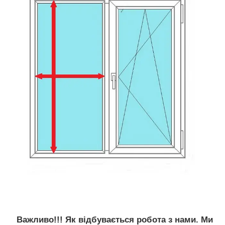
Важливо!!! Як відбувається робота з нами. Ми