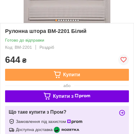
Рулонна штора ВМ-2201 Білий
Готово до відправки
Код: ВМ-2201
Роздріб
644
₴
Купити
або
Купити з
Що таке купити з Пром?
Замовлення під захистом
Доступна доставка