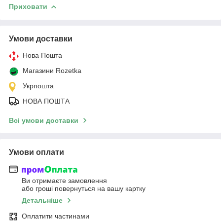
Приховати
Умови доставки
Нова Пошта
Магазини Rozetka
Укрпошта
НОВА ПОШТА
Всі умови доставки
Умови оплати
Ви отримаєте замовлення
або гроші повернуться на вашу картку
Детальніше
Оплатити частинами