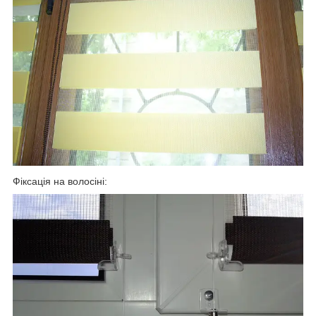
Фіксація на волосіні: