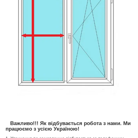
Важливо!!! Як відбувається робота з нами. Ми
працюємо з усією Україною!