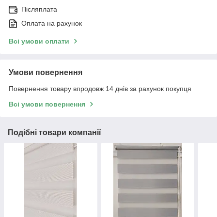
Післяплата
Оплата на рахунок
Всі умови оплати
Умови повернення
Повернення товару впродовж 14 днів за рахунок покупця
Всі умови повернення
Подібні товари компанії