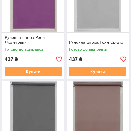
Рулонна штора Роял
Фіолетовий
Рулонна штора Роял Срібло
Готово до відправки
Готово до відправки
437
437
₴
₴
Купити
Купити