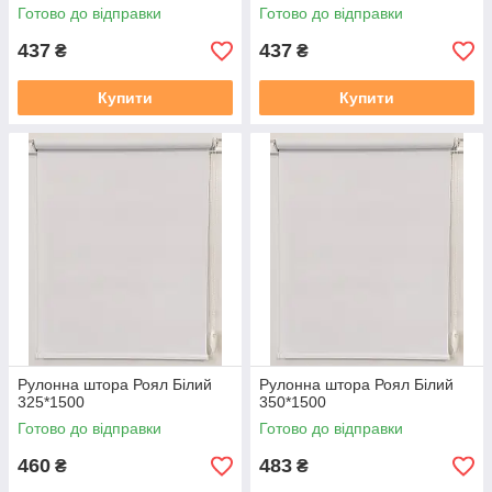
Готово до відправки
Готово до відправки
437
437
₴
₴
Купити
Купити
Рулонна штора Роял Білий
Рулонна штора Роял Білий
325*1500
350*1500
Готово до відправки
Готово до відправки
460
483
₴
₴