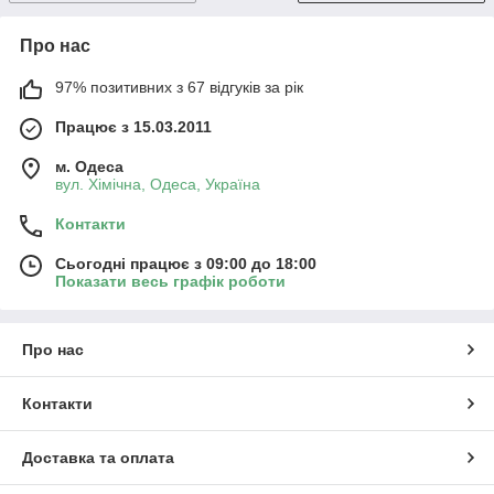
Про нас
97% позитивних з 67 відгуків за рік
Працює з 15.03.2011
м. Одеса
вул. Хiмiчна, Одеса, Україна
Контакти
Сьогодні працює з 09:00 до 18:00
Показати весь графік роботи
Про нас
Контакти
Доставка та оплата