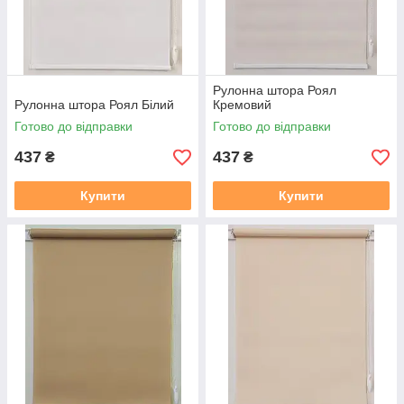
Рулонна штора Роял
Рулонна штора Роял Білий
Кремовий
Готово до відправки
Готово до відправки
437
437
₴
₴
Купити
Купити