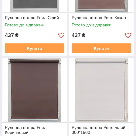
Рулонна штора Роял Сірий
Рулонна штора Роял Какао
Готово до відправки
Готово до відправки
437
437
₴
₴
Купити
Купити
Рулонна штора Роял
Рулонна штора Роял Білий
Коричневий
300*1500