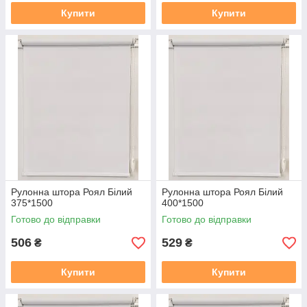
Купити
Купити
Рулонна штора Роял Білий
Рулонна штора Роял Білий
375*1500
400*1500
Готово до відправки
Готово до відправки
506
529
₴
₴
Купити
Купити