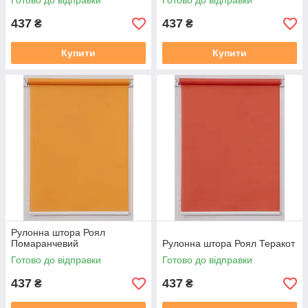
Готово до відправки
Готово до відправки
437
437
₴
₴
Купити
Купити
Рулонна штора Роял
Помаранчевий
Рулонна штора Роял Теракот
Готово до відправки
Готово до відправки
437
437
₴
₴