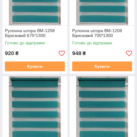
Рулонна штора ВМ-1208
Рулонна штора ВМ-1208
Бірюзовий 675*1300
Бірюзовий 700*1300
Готово до відправки
Готово до відправки
920
948
₴
₴
Купити
Купити