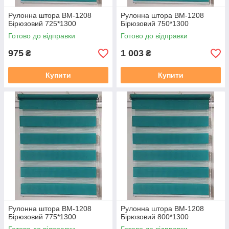
Рулонна штора ВМ-1208
Рулонна штора ВМ-1208
Бірюзовий 725*1300
Бірюзовий 750*1300
Готово до відправки
Готово до відправки
975
1 003
₴
₴
Купити
Купити
Рулонна штора ВМ-1208
Рулонна штора ВМ-1208
Бірюзовий 775*1300
Бірюзовий 800*1300