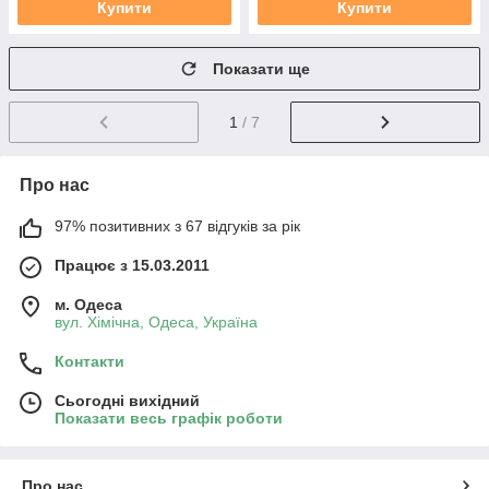
Купити
Купити
Показати ще
1
/ 7
Про нас
97% позитивних з 67 відгуків за рік
Працює з 15.03.2011
м. Одеса
вул. Хiмiчна, Одеса, Україна
Контакти
Сьогодні вихідний
Показати весь графік роботи
Про нас