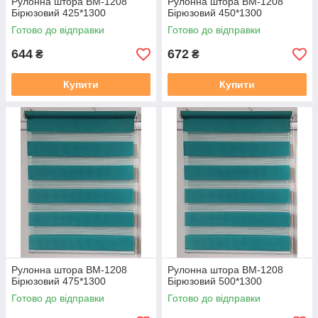
Рулонна штора ВМ-1208
Рулонна штора ВМ-1208
Бірюзовий 425*1300
Бірюзовий 450*1300
Готово до відправки
Готово до відправки
644
672
₴
₴
Купити
Купити
Рулонна штора ВМ-1208
Рулонна штора ВМ-1208
Бірюзовий 475*1300
Бірюзовий 500*1300
Готово до відправки
Готово до відправки