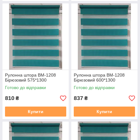
Рулонна штора ВМ-1208
Рулонна штора ВМ-1208
Бірюзовий 575*1300
Бірюзовий 600*1300
Готово до відправки
Готово до відправки
810
837
₴
₴
Купити
Купити