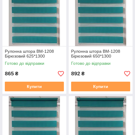
Рулонна штора ВМ-1208
Рулонна штора ВМ-1208
Бірюзовий 625*1300
Бірюзовий 650*1300
Готово до відправки
Готово до відправки
865
892
₴
₴
Купити
Купити