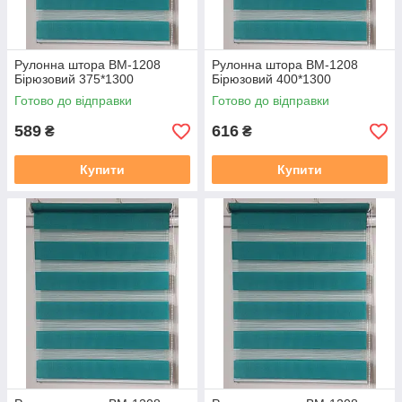
Рулонна штора ВМ-1208
Рулонна штора ВМ-1208
Бірюзовий 375*1300
Бірюзовий 400*1300
Готово до відправки
Готово до відправки
589
616
₴
₴
Купити
Купити