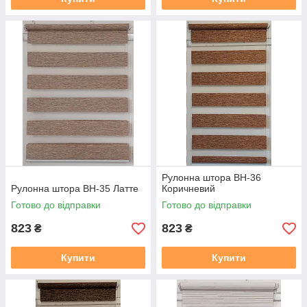
Рулонна штора ВН-36
Рулонна штора ВН-35 Латте
Коричневий
Готово до відправки
Готово до відправки
823
823
₴
₴
Купити
Купити