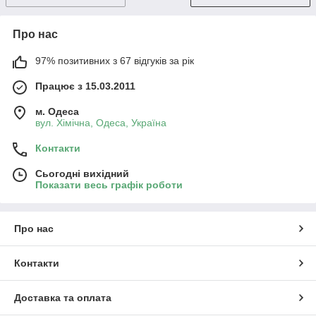
Про нас
97% позитивних з 67 відгуків за рік
Працює з 15.03.2011
м. Одеса
вул. Хiмiчна, Одеса, Україна
Контакти
Сьогодні вихідний
Показати весь графік роботи
Про нас
Контакти
Доставка та оплата