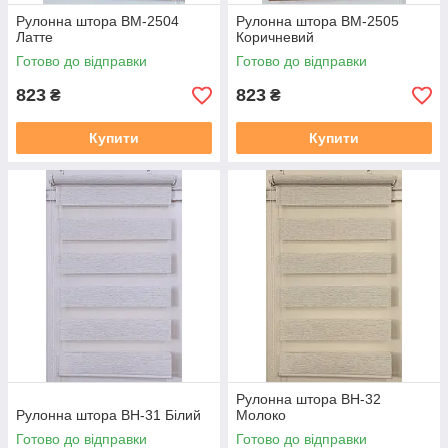
Рулонна штора ВМ-2504
Рулонна штора ВМ-2505
Латте
Коричневий
Готово до відправки
Готово до відправки
823
823
₴
₴
Купити
Купити
Рулонна штора ВН-32
Рулонна штора ВН-31 Бiлий
Молоко
Готово до відправки
Готово до відправки