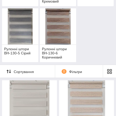
Кремовий
Рулонні штори
Рулонні штори
ВН-130-5 Сірий
ВН-130-6
Коричневий
Сортування
0
Фільтри