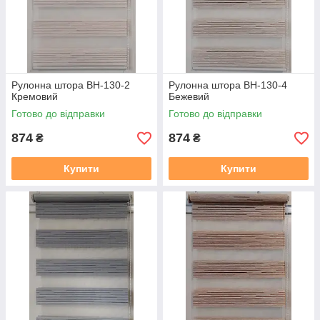
Рулонна штора ВН-130-2
Рулонна штора ВН-130-4
Кремовий
Бежевий
Готово до відправки
Готово до відправки
874
874
₴
₴
Купити
Купити