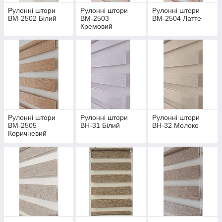
Рулонні штори
Рулонні штори
Рулонні штори
ВМ-2502 Білий
ВМ-2503
ВМ-2504 Латте
Кремовий
Рулонні штори
Рулонні штори
Рулонні штори
ВМ-2505
ВН-31 Білий
ВН-32 Молоко
Коричневий