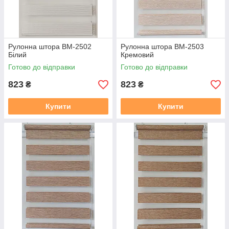
Рулонна штора ВМ-2502
Рулонна штора ВМ-2503
Бiлий
Кремовий
Готово до відправки
Готово до відправки
823
823
₴
₴
Купити
Купити