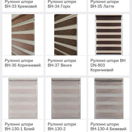
Рулонні штори
Рулонні штори
Рулонні штори
ВН-33 Кремовий
ВН-34 Горіх
ВН-35 Латте
Рулонні штори
Рулонні штори
Рулонні штори ВН
ВН-36 Коричневий
ВН-37 Венге
DN-803
Коричневий
Рулонні штори
Рулонні штори
Рулонні штори
ВН-130-1 Білий
ВН-130-2
ВН-130-4 Бежевий