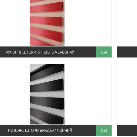
РУЛОННІ ШТОРИ ВН-216-5 ЧЕРВОНИЙ
159
РУЛОННІ ШТОРИ ВН-216-7 ЧОРНИЙ
159