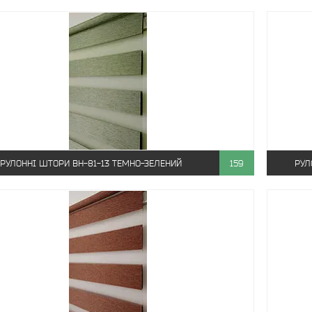
РУЛОННІ ШТОРИ ВН-81-13 ТЕМНО-ЗЕЛЕНИЙ
159
РУЛ